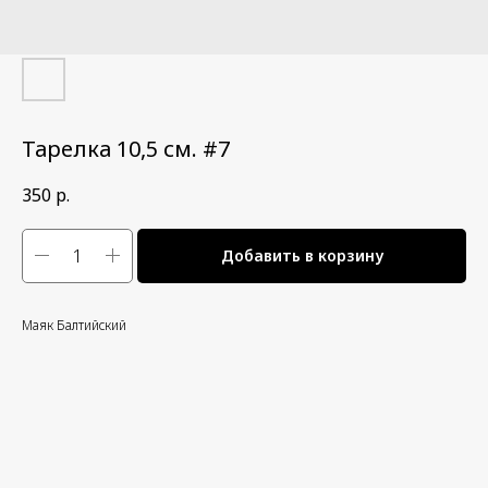
Тарелка 10,5 см. #7
350
р.
Добавить в корзину
Маяк Балтийский