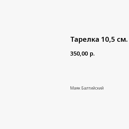
Тарелка 10,5 см.
р.
350,00
Добавить в корзину
Маяк Балтийский