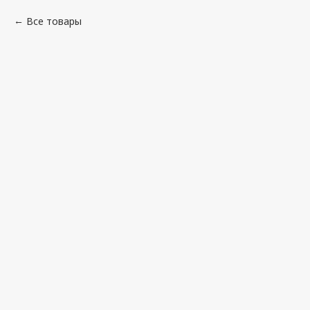
Все товары